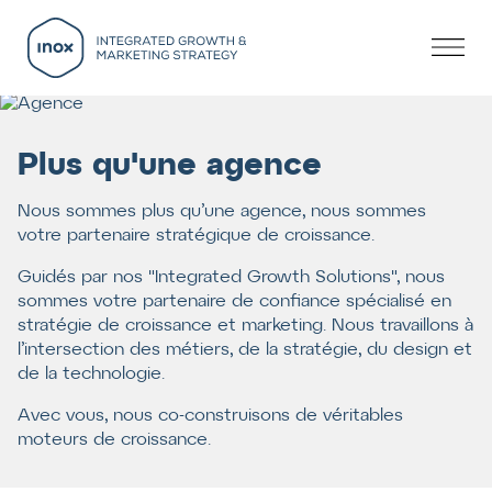
Plus qu'une agence
Nous sommes plus qu’une agence, nous sommes
votre partenaire stratégique de croissance.
Guidés par nos "Integrated Growth Solutions", nous
sommes votre partenaire de confiance spécialisé en
stratégie de croissance et marketing. Nous travaillons à
l’intersection des métiers, de la stratégie, du design et
de la technologie.
Avec vous, nous co-construisons de véritables
moteurs de croissance.