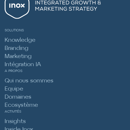
SOLUTIONS
Knowledge
Branding
Marketing
Intégration IA
A PROPOS
Qui nous sommes
Equipe
Domaines
Ecosystème
ACTIVITÉS
Insights
Inside Inox