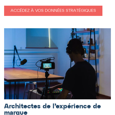
ACCÉDEZ À VOS DONNÉES STRATÉGIQUES
Architectes de l’expérience de
marque