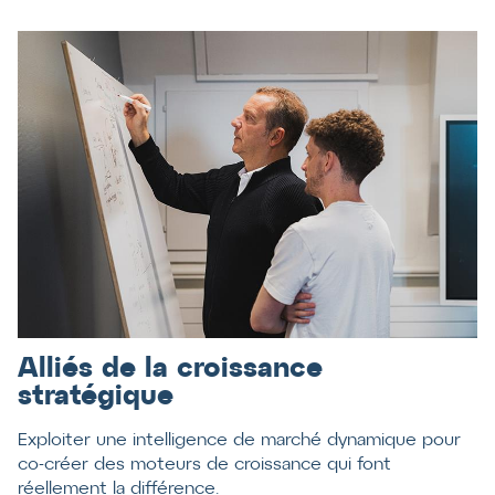
Alliés de la croissance
stratégique
Exploiter une intelligence de marché dynamique pour
co-créer des moteurs de croissance qui font
réellement la différence.