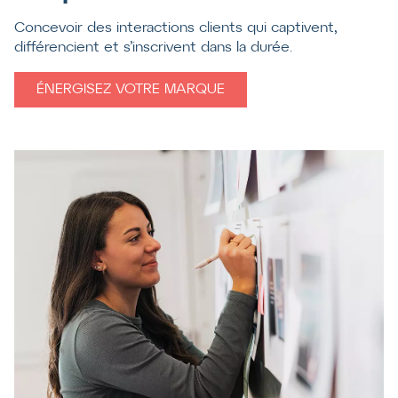
Concevoir des interactions clients qui captivent,
différencient et s’inscrivent dans la durée.
ÉNERGISEZ VOTRE MARQUE