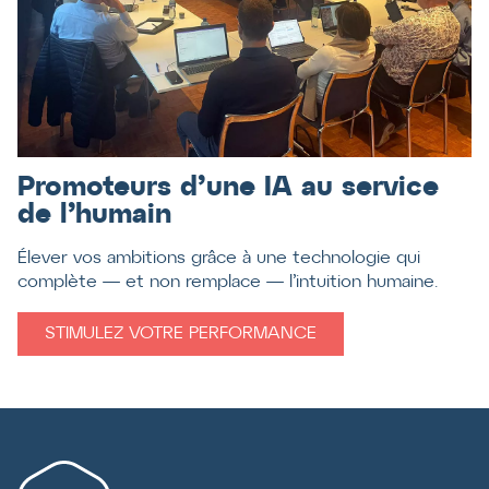
Promoteurs d’une IA au service
de l’humain
Élever vos ambitions grâce à une technologie qui
complète — et non remplace — l’intuition humaine.
STIMULEZ VOTRE PERFORMANCE