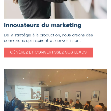
Innovateurs du marketing
De la stratégie à la production, nous créons des
connexions qui inspirent et convertissent.
GÉNÉREZ ET CONVERTISSEZ VOS LEADS