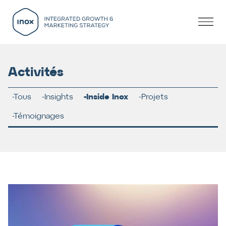
Activités
Tous
Insights
Inside Inox
Projets
Témoignages