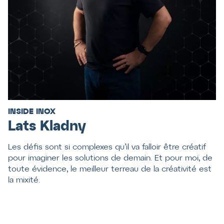
INSIDE INOX
Lats Kladny
Les défis sont si complexes qu’il va falloir être créatif
pour imaginer les solutions de demain. Et pour moi, de
toute évidence, le meilleur terreau de la créativité est
la mixité.