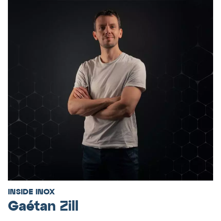
INSIDE INOX
Gaétan Zill