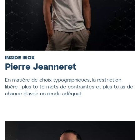
INSIDE INOX
Pierre Jeanneret
En matière de choix typographiques, la restriction
libère : plus tu te mets de contraintes et plus tu as de
chance d'avoir un rendu adéquat.