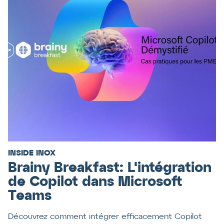
INSIDE INOX
Brainy Breakfast: L'intégration
de Copilot dans Microsoft
Teams
Découvrez comment intégrer efficacement Copilot