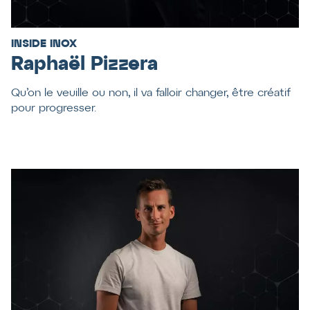
INSIDE INOX
Raphaël Pizzera
Qu’on le veuille ou non, il va falloir changer, être créatif
pour progresser.