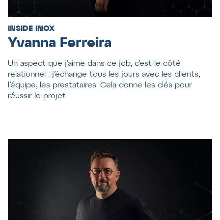
INSIDE INOX
Yvanna Ferreira
Un aspect que j’aime dans ce job, c’est le côté
relationnel : j’échange tous les jours avec les clients,
l’équipe, les prestataires. Cela donne les clés pour
réussir le projet.