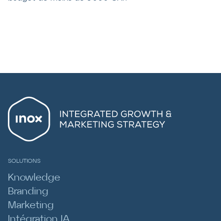
SOLUTIONS
Knowledge
Branding
Marketing
Intégration IA